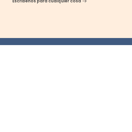
Escríbenos para cualquier cosa