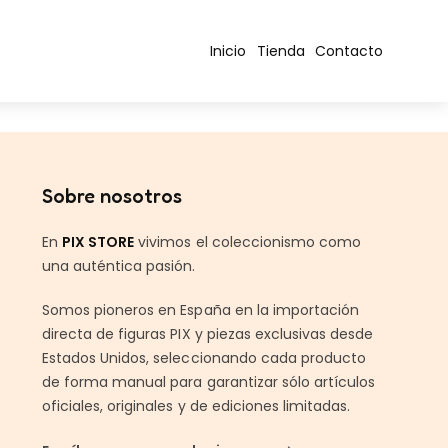
Inicio
Tienda
Contacto
Sobre nosotros
En
PIX STORE
vivimos el coleccionismo como
una auténtica pasión.
Somos pioneros en España en la importación
directa de figuras PIX y piezas exclusivas desde
Estados Unidos, seleccionando cada producto
de forma manual para garantizar sólo artículos
oficiales, originales y de ediciones limitadas.