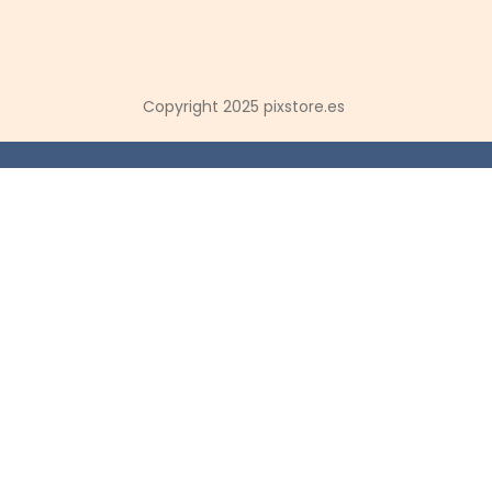
Copyright 2025 pixstore.es