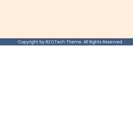
Copyright by BZOTech Theme. All Rights Reserved.